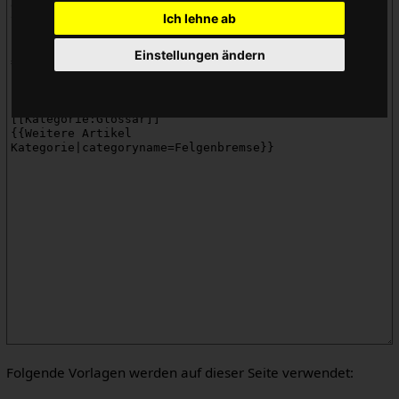
Ich lehne ab
Einstellungen ändern
Folgende Vorlagen werden auf dieser Seite verwendet: