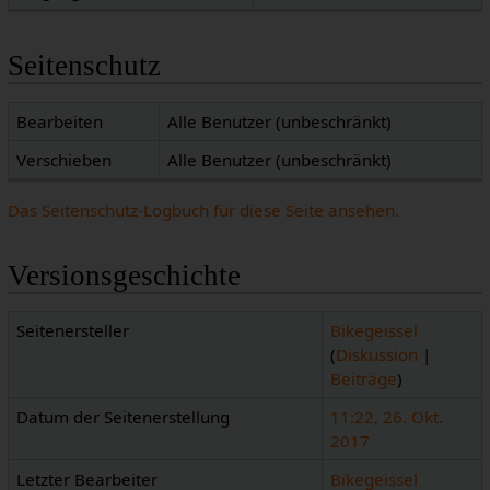
Seitenschutz
Bearbeiten
Alle Benutzer (unbeschränkt)
Verschieben
Alle Benutzer (unbeschränkt)
Das Seitenschutz-Logbuch für diese Seite ansehen.
Versionsgeschichte
Seitenersteller
Bikegeissel
(
Diskussion
|
Beiträge
)
Datum der Seitenerstellung
11:22, 26. Okt.
2017
Letzter Bearbeiter
Bikegeissel