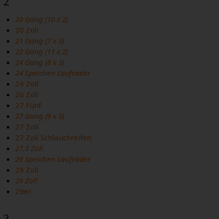
2
20 Gang (10 x 2)
20 Zoll
21 Gang (7 x 3)
22 Gang (11 x 2)
24 Gang (8 x 3)
24 Speichen Laufräder
24 Zoll
26 Zoll
27 Fünf
27 Gang (9 x 3)
27 Zoll
27 Zoll Schlauchreifen
27,5 Zoll
28 Speichen Laufräder
28 Zoll
29 Zoll
29er
3