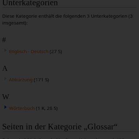
Unterkategorien
Diese Kategorie enthält die folgenden 3 Unterkategorien (3
insgesamt):
#
Englisch - Deutsch
(27 S)
A
Abkürzung
(171 S)
W
Wörterbuch
(1 K, 28 S)
Seiten in der Kategorie „Glossar“