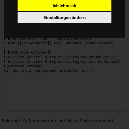
Ich lehne ab
Einstellungen ändern
Folgende Vorlagen werden auf dieser Seite verwendet: