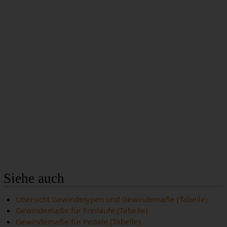
Siehe auch
Übersicht Gewindetypen und Gewindemaße (Tabelle)
Gewindemaße für Freiläufe (Tabelle)
Gewindemaße für Pedale (Tabelle)