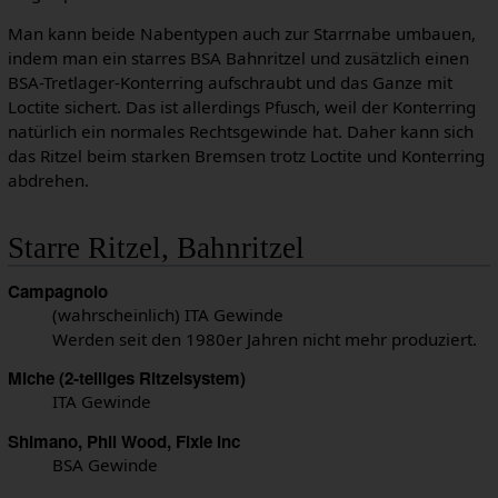
Man kann beide Nabentypen auch zur Starrnabe umbauen,
indem man ein starres BSA Bahnritzel und zusätzlich einen
BSA-Tretlager-Konterring aufschraubt und das Ganze mit
Loctite sichert. Das ist allerdings Pfusch, weil der Konterring
natürlich ein normales Rechtsgewinde hat. Daher kann sich
das Ritzel beim starken Bremsen trotz Loctite und Konterring
abdrehen.
Starre Ritzel, Bahnritzel
Campagnolo
(wahrscheinlich) ITA Gewinde
Werden seit den 1980er Jahren nicht mehr produziert.
Miche (2-teiliges Ritzelsystem)
ITA Gewinde
Shimano, Phil Wood, Fixie Inc
BSA Gewinde