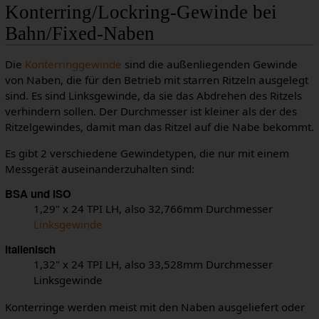
Konterring/Lockring-Gewinde bei
Bahn/Fixed-Naben
Die
Konterringgewinde
sind die außenliegenden Gewinde
von Naben, die für den Betrieb mit starren Ritzeln ausgelegt
sind. Es sind Linksgewinde, da sie das Abdrehen des Ritzels
verhindern sollen. Der Durchmesser ist kleiner als der des
Ritzelgewindes, damit man das Ritzel auf die Nabe bekommt.
Es gibt 2 verschiedene Gewindetypen, die nur mit einem
Messgerät auseinanderzuhalten sind:
BSA und ISO
1,29" x 24 TPI LH, also 32,766mm Durchmesser
Linksgewinde
Italienisch
1,32" x 24 TPI LH, also 33,528mm Durchmesser
Linksgewinde
Konterringe werden meist mit den Naben ausgeliefert oder