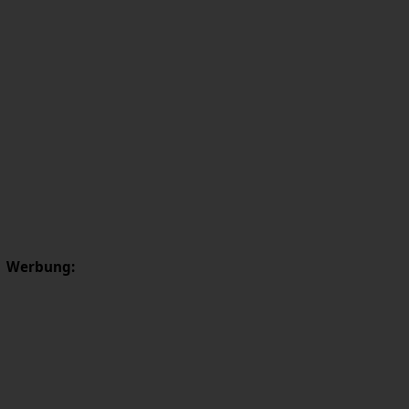
Werbung: