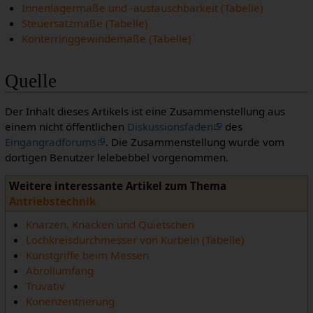
Innenlagermaße und -austauschbarkeit (Tabelle)
Steuersatzmaße (Tabelle)
Konterringgewindemaße (Tabelle)
Quelle
Der Inhalt dieses Artikels ist eine Zusammenstellung aus
einem nicht öffentlichen
Diskussionsfaden
des
Eingangradforums
. Die Zusammenstellung wurde vom
dortigen Benutzer lelebebbel vorgenommen.
Weitere interessante Artikel zum Thema
Antriebstechnik
Knarzen, Knacken und Quietschen
Lochkreisdurchmesser von Kurbeln (Tabelle)
Kunstgriffe beim Messen
Abrollumfang
Truvativ
Konenzentrierung