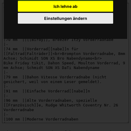
Ich lehne ab
Einstellungen ändern