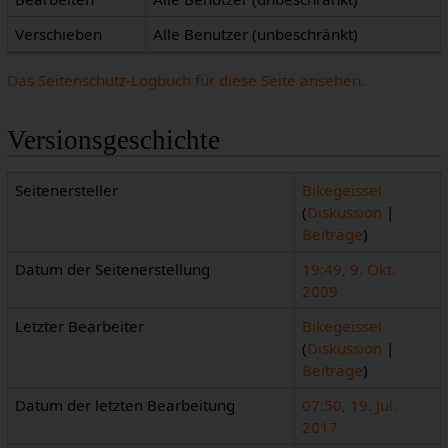
Verschieben
Alle Benutzer (unbeschränkt)
Das Seitenschutz-Logbuch für diese Seite ansehen.
Versionsgeschichte
Seitenersteller
Bikegeissel
(
Diskussion
|
Beiträge
)
Datum der Seitenerstellung
19:49, 9. Okt.
2009
Letzter Bearbeiter
Bikegeissel
(
Diskussion
|
Beiträge
)
Datum der letzten Bearbeitung
07:50, 19. Jul.
2017