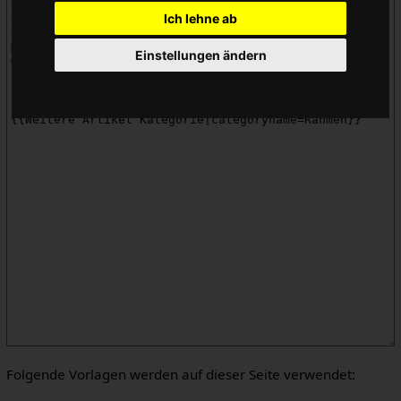
Ich lehne ab
Einstellungen ändern
Folgende Vorlagen werden auf dieser Seite verwendet: