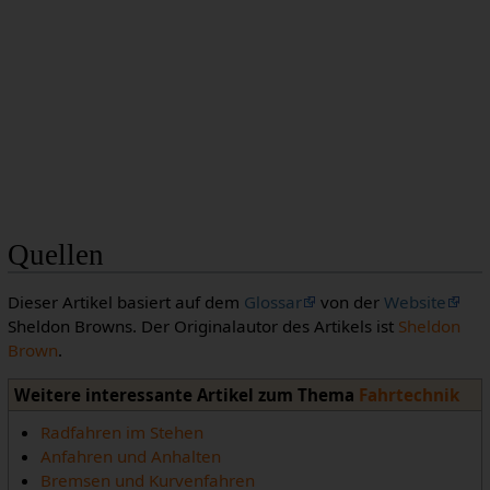
Quellen
Dieser Artikel basiert auf dem
Glossar
von der
Website
Sheldon Browns. Der Originalautor des Artikels ist
Sheldon
Brown
.
Weitere interessante Artikel zum Thema
Fahrtechnik
Radfahren im Stehen
Anfahren und Anhalten
Bremsen und Kurvenfahren