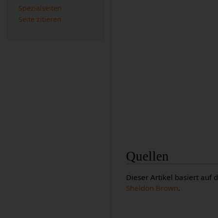
Spezialseiten
Seite zitieren
Quellen
Dieser Artikel basiert auf
Sheldon Brown
.