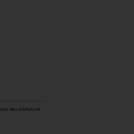
or des Artikels ist