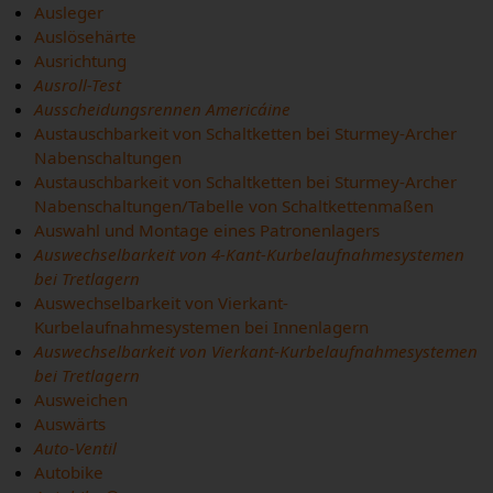
Ausleger
Auslösehärte
Ausrichtung
Ausroll-Test
Ausscheidungsrennen Americáine
Austauschbarkeit von Schaltketten bei Sturmey-Archer
Nabenschaltungen
Austauschbarkeit von Schaltketten bei Sturmey-Archer
Nabenschaltungen/Tabelle von Schaltkettenmaßen
Auswahl und Montage eines Patronenlagers
Auswechselbarkeit von 4-Kant-Kurbelaufnahmesystemen
bei Tretlagern
Auswechselbarkeit von Vierkant-
Kurbelaufnahmesystemen bei Innenlagern
Auswechselbarkeit von Vierkant-Kurbelaufnahmesystemen
bei Tretlagern
Ausweichen
Auswärts
Auto-Ventil
Autobike