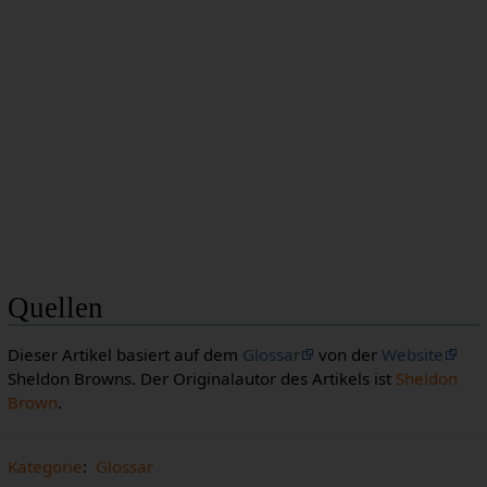
Quellen
Dieser Artikel basiert auf dem
Glossar
von der
Website
Sheldon Browns. Der Originalautor des Artikels ist
Sheldon
Brown
.
Kategorie
:
Glossar