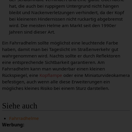
hat, die auch bei ruppigem Untergrund nicht hängen
bleibt und Nackenverletzungen verhindert, da der Kopf
bei kleineren Hindernissen nicht ruckartig abgebremst
wird. Die meisten Helme am Markt seit den 1990er
Jahren sind dieser Art.
Ein Fahrradhelm sollte möglichst eine leuchtende Farbe
haben, damit man bei Tageslicht im Straßenverkehr gut
wahrgenommen wird. Nachts sollte er durch Reflektoren
eine entsprechende Sichtbarkeit garantieren. Am
Fahrradhelm kann man wunderbar einen kleinen
Rückspiegel, eine
Kopflampe
oder eine Miniaturvideokamera
befestigen, auch wenn alle diese Erweiterungen ein
mögliches kleines Risiko bei einem Sturz darstellen.
Siehe auch
Fahrradhelme
Werbung: