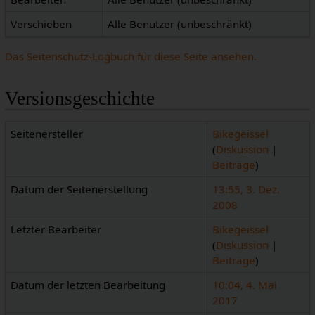
Verschieben
Alle Benutzer (unbeschränkt)
Das Seitenschutz-Logbuch für diese Seite ansehen.
Versionsgeschichte
Seitenersteller
Bikegeissel
(
Diskussion
|
Beiträge
)
Datum der Seitenerstellung
13:55, 3. Dez.
2008
Letzter Bearbeiter
Bikegeissel
(
Diskussion
|
Beiträge
)
Datum der letzten Bearbeitung
10:04, 4. Mai
2017