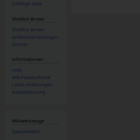
Zufällige Seite
Sheldon Brown
Sheldon Brown
Artikelübersetzungen
Glossar
Informationen
Hilfe
WikiPedalia:Portal
Letzte Änderungen
Kostendeckung
Wikiwerkzeuge
Spezialseiten