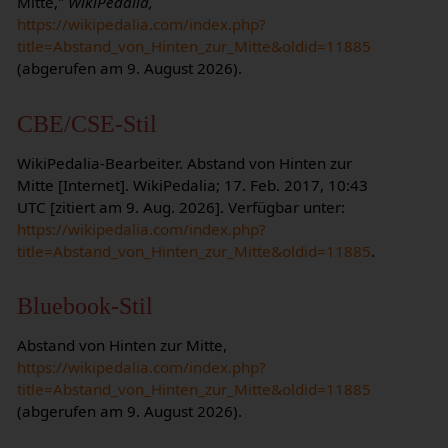
Mitte,"
WikiPedalia,
https://wikipedalia.com/index.php?
title=Abstand_von_Hinten_zur_Mitte&oldid=11885
(abgerufen am 9. August 2026).
CBE/CSE-Stil
WikiPedalia-Bearbeiter. Abstand von Hinten zur
Mitte [Internet]. WikiPedalia; 17. Feb. 2017, 10:43
UTC [zitiert am 9. Aug. 2026]. Verfügbar unter:
https://wikipedalia.com/index.php?
title=Abstand_von_Hinten_zur_Mitte&oldid=11885
.
Bluebook-Stil
Abstand von Hinten zur Mitte,
https://wikipedalia.com/index.php?
title=Abstand_von_Hinten_zur_Mitte&oldid=11885
(abgerufen am 9. August 2026).