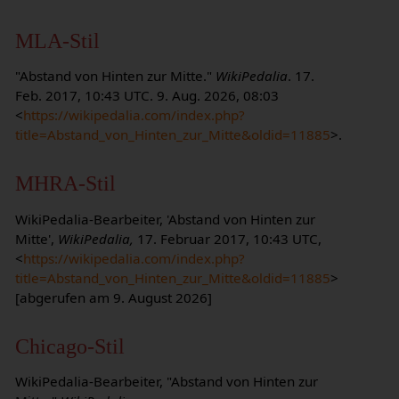
MLA-Stil
"Abstand von Hinten zur Mitte."
WikiPedalia
. 17.
Feb. 2017, 10:43 UTC. 9. Aug. 2026, 08:03
<
https://wikipedalia.com/index.php?
title=Abstand_von_Hinten_zur_Mitte&oldid=11885
>.
MHRA-Stil
WikiPedalia-Bearbeiter, 'Abstand von Hinten zur
Mitte',
WikiPedalia,
17. Februar 2017, 10:43 UTC,
<
https://wikipedalia.com/index.php?
title=Abstand_von_Hinten_zur_Mitte&oldid=11885
>
[abgerufen am 9. August 2026]
Chicago-Stil
WikiPedalia-Bearbeiter, "Abstand von Hinten zur