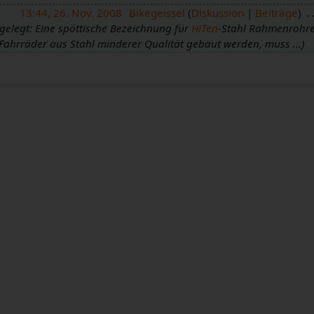
13:44, 26. Nov. 2008
Bikegeissel
Diskussion
Beiträge
gelegt: Eine spöttische Bezeichnung für
HiTen
-Stahl Rahmenrohre 
Fahrräder aus Stahl minderer Qualität gebaut werden, muss ...