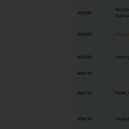
Versch
HSA651
Fünf-
HSA652
Fixed 
HSA653
Fixed 
HSA712
HSA713
Fixed_
HSA714
Fixed-