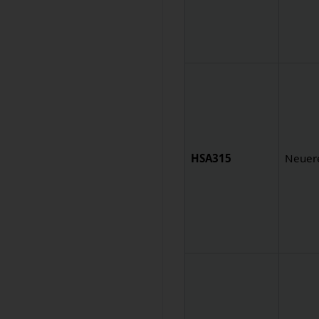
HSA315
Neuer