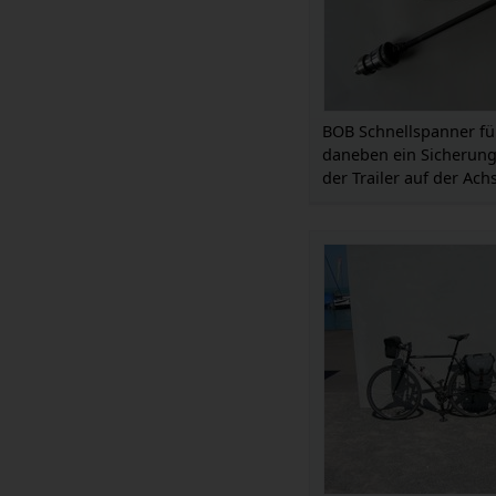
BOB Schnellspanner fü
daneben ein Sicherung
der Trailer auf der Ach