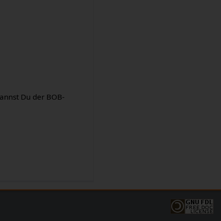
kannst Du der BOB-