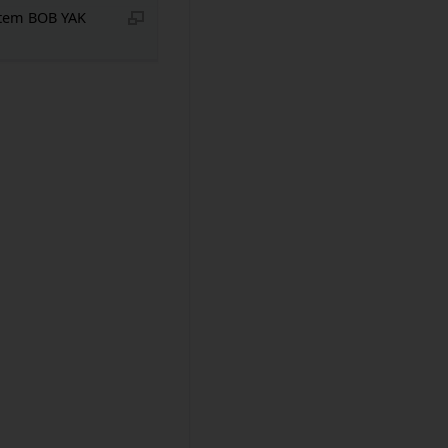
tem BOB YAK