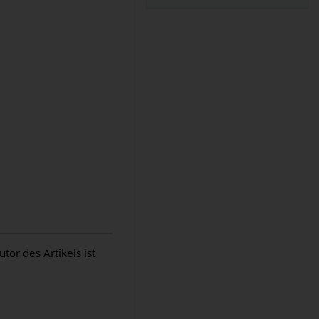
or des Artikels ist