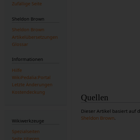
Zufällige Seite
Sheldon Brown
Sheldon Brown
Artikelübersetzungen
Glossar
Informationen
Hilfe
WikiPedalia:Portal
Letzte Änderungen
Kostendeckung
Quellen
Dieser Artikel basiert auf
Sheldon Brown
.
Wikiwerkzeuge
Spezialseiten
Seite zitieren