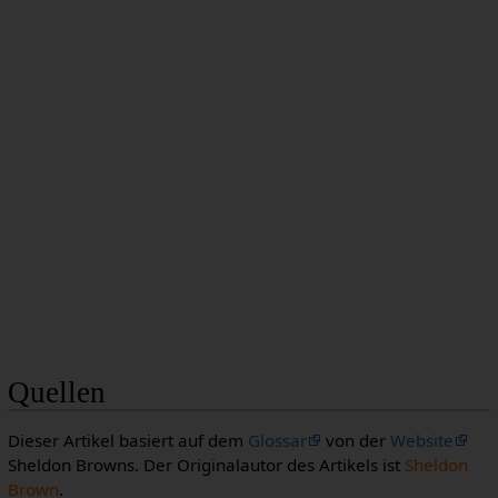
Quellen
Dieser Artikel basiert auf dem
Glossar
von der
Website
Sheldon Browns. Der Originalautor des Artikels ist
Sheldon
Brown
.